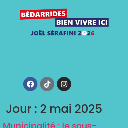
Jour :
2 mai 2025
Municipalité : le sous-