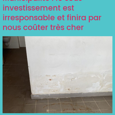
investissement est
irresponsable et finira par
nous coûter très cher