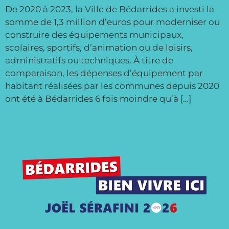
De 2020 à 2023, la Ville de Bédarrides a investi la
somme de 1,3 million d’euros pour moderniser ou
construire des équipements municipaux,
scolaires, sportifs, d’animation ou de loisirs,
administratifs ou techniques. À titre de
comparaison, les dépenses d’équipement par
habitant réalisées par les communes depuis 2020
ont été à Bédarrides 6 fois moindre qu’à […]