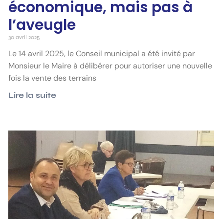
économique, mais pas à
l’aveugle
30 avril 2025
Le 14 avril 2025, le Conseil municipal a été invité par
Monsieur le Maire à délibérer pour autoriser une nouvelle
fois la vente des terrains
Lire la suite