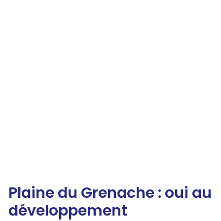
Plaine du Grenache : oui au
développement