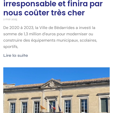
irresponsable et finira par
nous coûter très cher
2 mai 2025
De 2020 à 2023, la Ville de Bédarrides a investi la
somme de 1,3 million d’euros pour moderniser ou
construire des équipements municipaux, scolaires,
sportifs,
Lire la suite