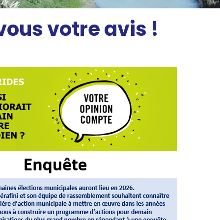
ous votre avis !