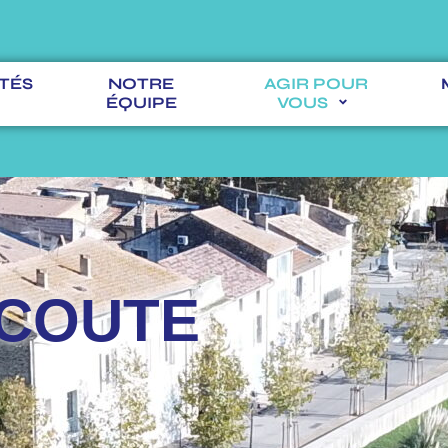
TÉS
NOTRE
AGIR POUR
ÉQUIPE
VOUS
ÉCOUTE