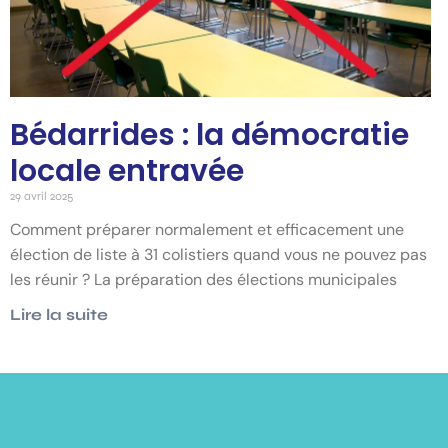
Bédarrides : la démocratie
locale entravée
29 avril 2025
Comment préparer normalement et efficacement une
élection de liste à 31 colistiers quand vous ne pouvez pas
les réunir ? La préparation des élections municipales
Lire la suite