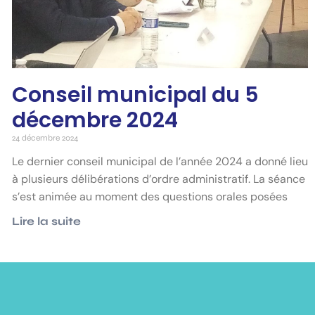
Conseil municipal du 5
décembre 2024
24 décembre 2024
Le dernier conseil municipal de l’année 2024 a donné lieu
à plusieurs délibérations d’ordre administratif. La séance
s’est animée au moment des questions orales posées
Lire la suite