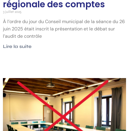
régionale des comptes
3 juillet 2025
À l’ordre du jour du Conseil municipal de la séance du 26
juin 2025 était inscrit la présentation et le débat sur
l’audit de contrôle
Lire la suite