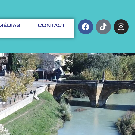
MÉDIAS
CONTACT