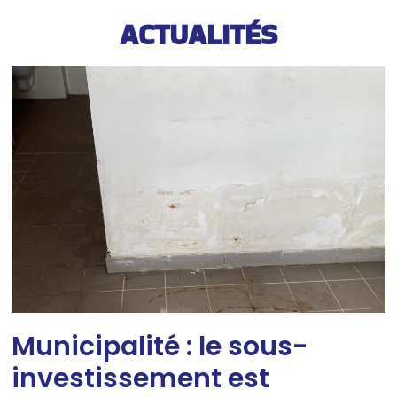
ACTUALITÉS
Municipalité : le sous-
investissement est