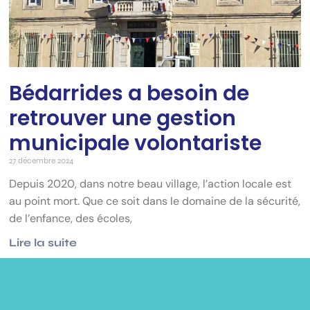
Bédarrides a besoin de
retrouver une gestion
municipale volontariste
27 décembre 2024
Depuis 2020, dans notre beau village, l’action locale est
au point mort. Que ce soit dans le domaine de la sécurité,
de l’enfance, des écoles,
Lire la suite