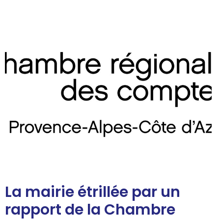
La mairie étrillée par un
rapport de la Chambre