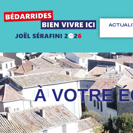
ACTUALI
À VOTRE 