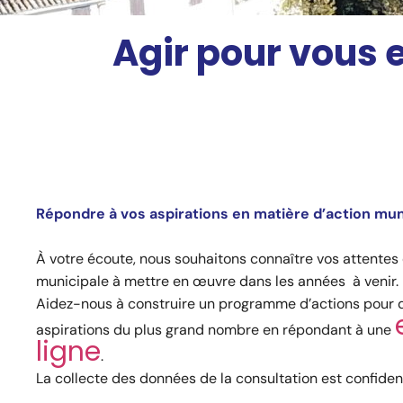
Agir pour vous 
Répondre à vos aspirations en matière d’action mun
À votre écoute, nous souhaitons connaître vos attentes
municipale à mettre en œuvre dans les années à venir.
Aidez-nous à construire un programme d’actions pour 
aspirations du plus grand nombre en répondant à une
ligne
.
La collecte des données de la consultation est confident